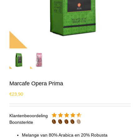
Marcafe Opera Prima
€
23,90
Klantenbeoordeling
Boonsterkte
Melange van 80% Arabica en 20% Robusta