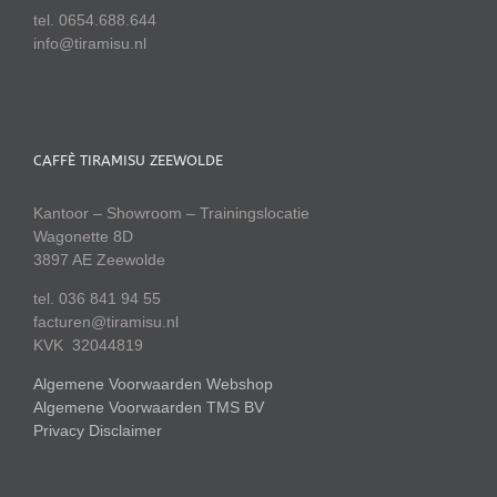
tel. 0654.688.644
info@tiramisu.nl
CAFFÈ TIRAMISU ZEEWOLDE
Kantoor – Showroom – Trainingslocatie
Wagonette 8D
3897 AE Zeewolde
tel. 036 841 94 55
facturen@tiramisu.nl
KVK 32044819
Algemene Voorwaarden Webshop
Algemene Voorwaarden TMS BV
Privacy Disclaimer