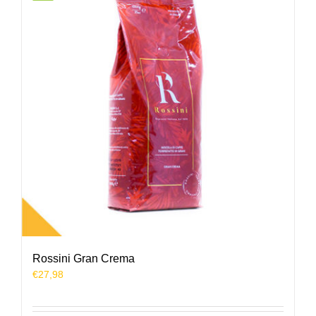
Rossini Gran Crema
€
27,98