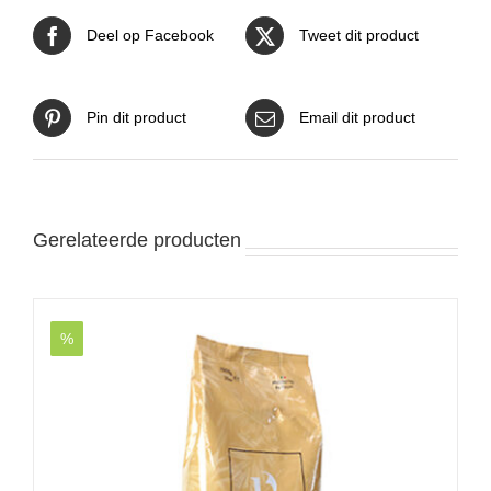
Deel op Facebook
Tweet dit product
Pin dit product
Email dit product
Gerelateerde producten
%