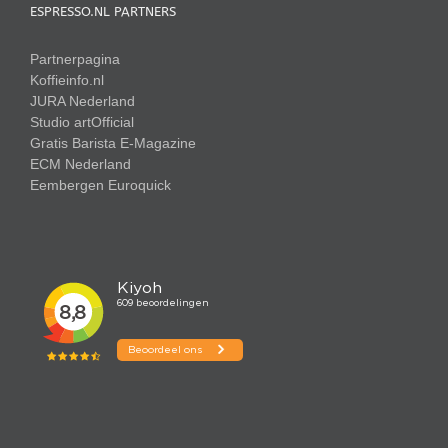
ESPRESSO.NL PARTNERS
Partnerpagina
Koffieinfo.nl
JURA Nederland
Studio artOfficial
Gratis Barista E-Magazine
ECM Nederland
Eembergen
Euroquick