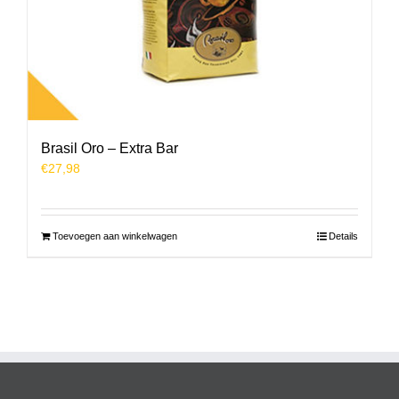
Brasil Oro – Extra Bar
€
27,98
Toevoegen aan winkelwagen
Details