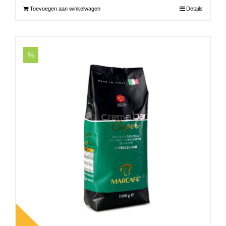
Toevoegen aan winkelwagen
Details
%