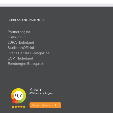
ESPRESSO.NL PARTNERS
Partnerpagina
Koffieinfo.nl
JURA Nederland
Studio artOfficial
Gratis Barista E-Magazine
ECM Nederland
Eembergen
Euroquick