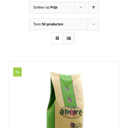
Sorteer op
Prijs
Toon
50 producten
%