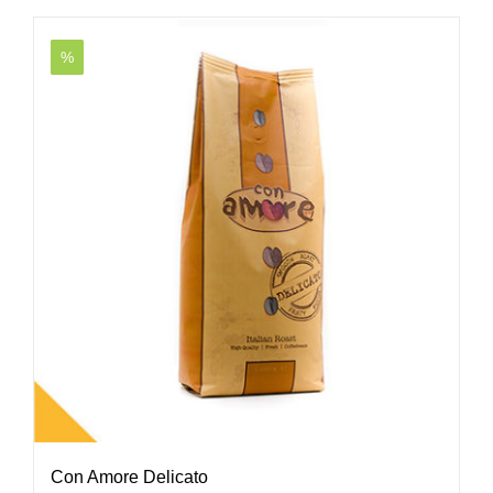
%
Con Amore Delicato