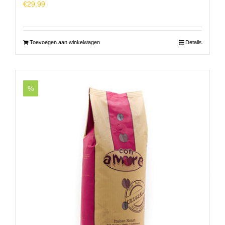
€
29,99
Toevoegen aan winkelwagen
Details
%