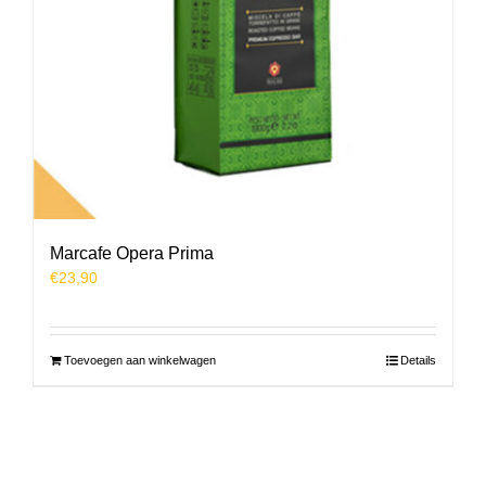
Marcafe Opera Prima
€
23,90
Toevoegen aan winkelwagen
Details