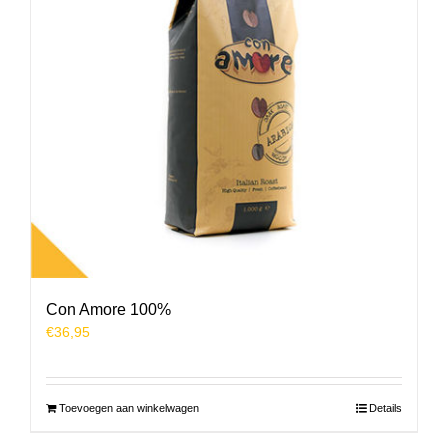
Con Amore 100%
€
36,95
Toevoegen aan winkelwagen
Details