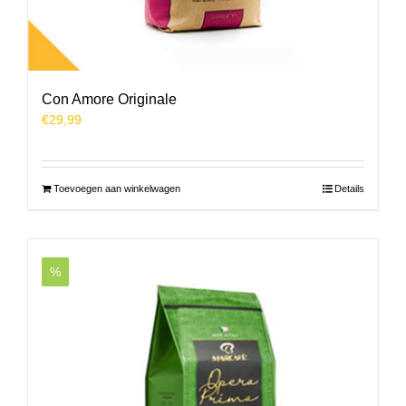
Con Amore Originale
€
29,99
Toevoegen aan winkelwagen
Details
%