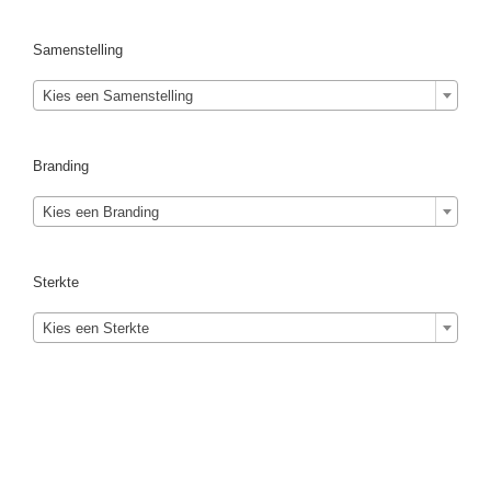
Samenstelling
Kies een Samenstelling
Branding
Kies een Branding
Sterkte
Kies een Sterkte