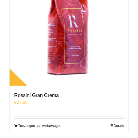
Rossini Gran Crema
€
27,98
Toevoegen aan winkelwagen
Details