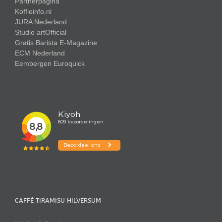
Partnerpagina
Koffieinfo.nl
JURA Nederland
Studio artOfficial
Gratis Barista E-Magazine
ECM Nederland
Eembergen
Euroquick
CAFFÈ TIRAMISU HILVERSUM