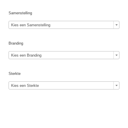
Samenstelling
Kies een Samenstelling
Branding
Kies een Branding
Sterkte
Kies een Sterkte