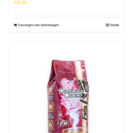
€
26,98
Toevoegen aan winkelwagen
Details