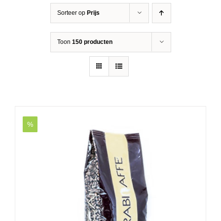
Sorteer op
Prijs
Toon
150 producten
%