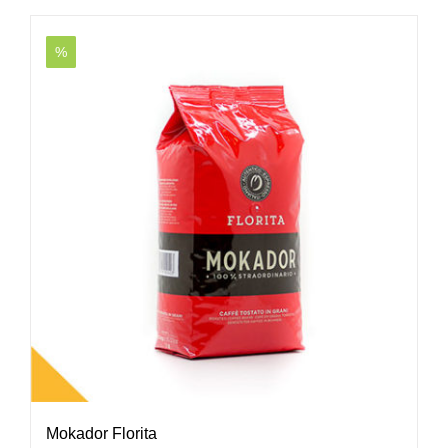
%
Mokador Florita