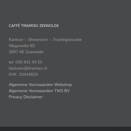
CAFFÈ TIRAMISU ZEEWOLDE
Kantoor – Showroom – Trainingslocatie
Wagonette 8D
3897 AE Zeewolde
tel. 036 841 94 55
facturen@tiramisu.nl
KVK 32044819
Algemene Voorwaarden Webshop
Algemene Voorwaarden TMS BV
Privacy Disclaimer