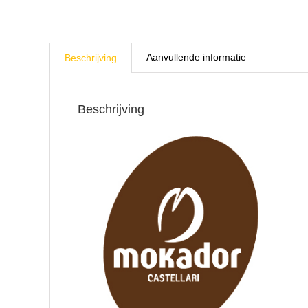
Aanvullende informatie
Beschrijving
Beschrijving