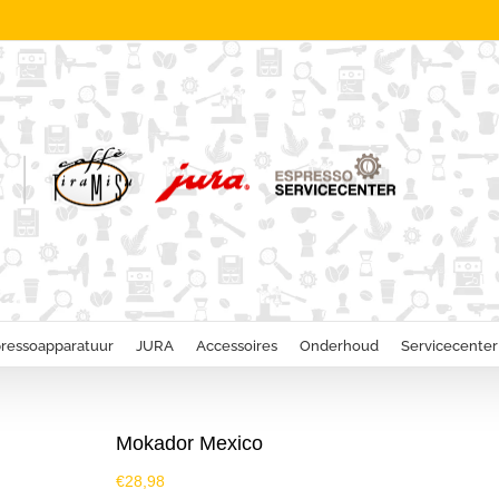
ressoapparatuur
JURA
Accessoires
Onderhoud
Servicecenter
Mokador Mexico
€
28,98