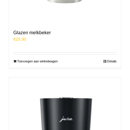
Glazen melkbeker
€
29,90
Toevoegen aan winkelwagen
Details