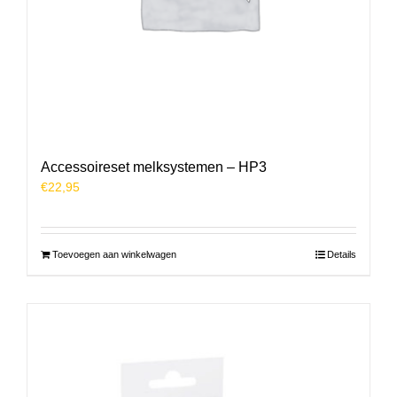
Accessoireset melksystemen – HP3
€
22,95
Toevoegen aan winkelwagen
Details