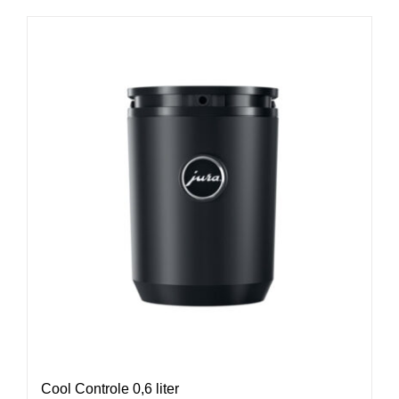
Cool Controle 0,6 liter