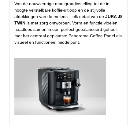
Van de nauwkeurige maalgraadinstelling tot de in
hoogte verstelbare koffie-uitloop en de stijlvolle
afdekkingen van de molens – elk detail van de
JURA J8
TWIN
is met zorg ontworpen. Vorm en functie vloeien
naadloos samen in een perfect gebalanceerd geheel,
met het centraal geplaatste Panorama Coffee Panel als
visueel én functioneel middelpunt.