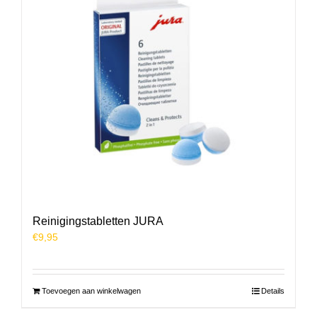
Reinigingstabletten JURA
€
9,95
Toevoegen aan winkelwagen
Details