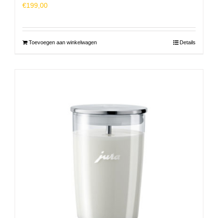
€
199,00
Toevoegen aan winkelwagen
Details