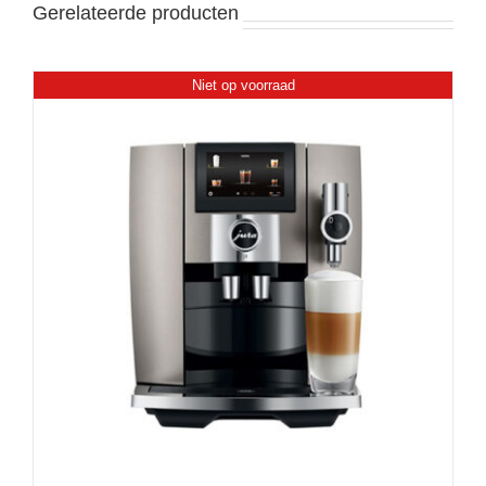
Gerelateerde producten
Niet op voorraad