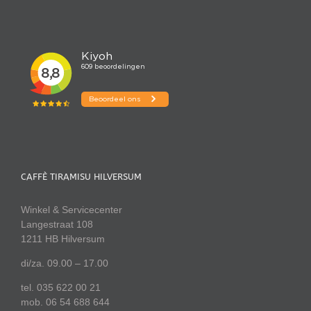
CAFFÈ TIRAMISU HILVERSUM
Winkel & Servicecenter
Langestraat 108
1211 HB Hilversum
di/za. 09.00 – 17.00
tel. 035 622 00 21
mob. 06 54 688 644