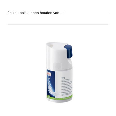
Je zou ook kunnen houden van …