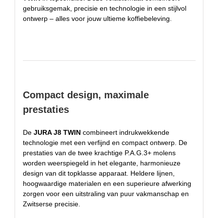
gebruiksgemak, precisie en technologie in een stijlvol
ontwerp – alles voor jouw ultieme koffiebeleving.
Compact design, maximale
prestaties
De
JURA J8 TWIN
combineert indrukwekkende
technologie met een verfijnd en compact ontwerp. De
prestaties van de twee krachtige P.A.G.3+ molens
worden weerspiegeld in het elegante, harmonieuze
design van dit topklasse apparaat. Heldere lijnen,
hoogwaardige materialen en een superieure afwerking
zorgen voor een uitstraling van puur vakmanschap en
Zwitserse precisie.