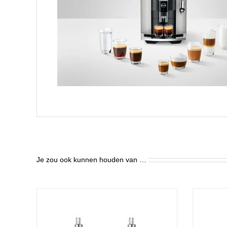
Je zou ook kunnen houden van …