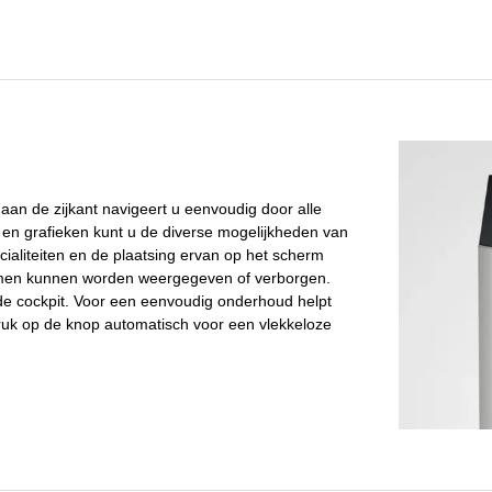
 aan de zijkant navigeert u eenvoudig door alle
n en grafieken kunt u de diverse mogelijkheden van
ecialiteiten en de plaatsing ervan op het scherm
men kunnen worden weergegeven of verborgen.
 de cockpit. Voor een eenvoudig onderhoud helpt
ruk op de knop automatisch voor een vlekkeloze