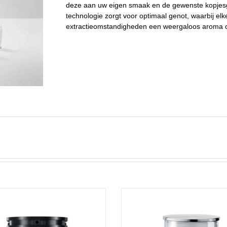
deze aan uw eigen smaak en de gewenste kopjes
technologie zorgt voor optimaal genot, waarbij elk
extractieomstandigheden een weergaloos aroma o