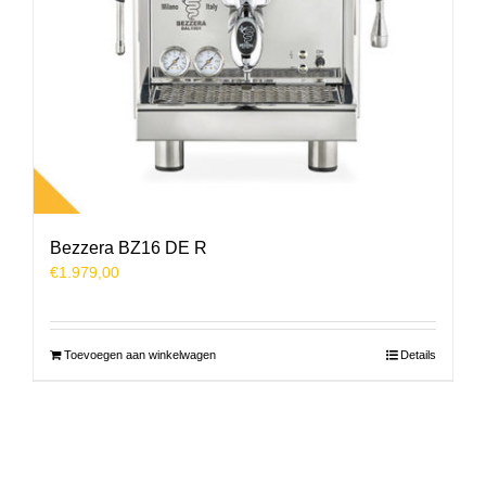
Bezzera BZ16 DE R
€
1.979,00
Toevoegen aan winkelwagen
Details