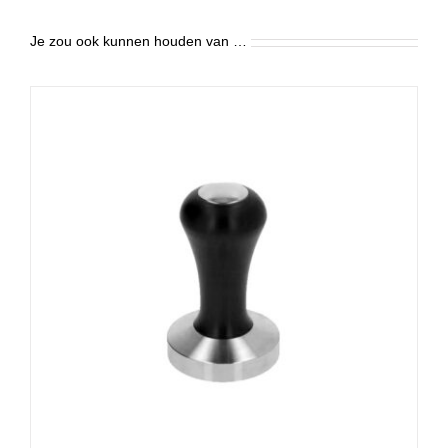
Je zou ook kunnen houden van …