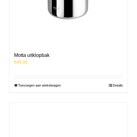
Motta uitklopbak
€
49,00
Toevoegen aan winkelwagen
Details