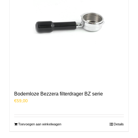
Bodemloze Bezzera filterdrager BZ serie
€
59,00
Toevoegen aan winkelwagen
Details