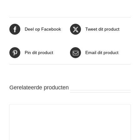
Deel op Facebook
Tweet dit product
Pin dit product
Email dit product
Gerelateerde producten