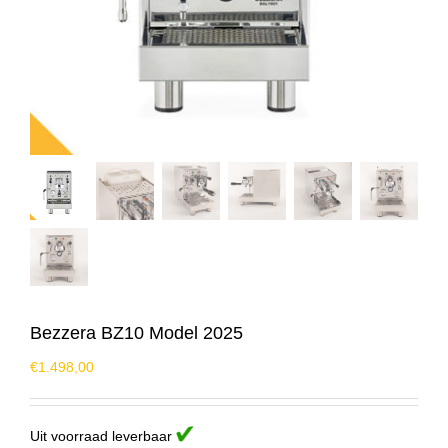
Bezzera BZ10 Model 2025
€
1.498,00
Uit voorraad leverbaar