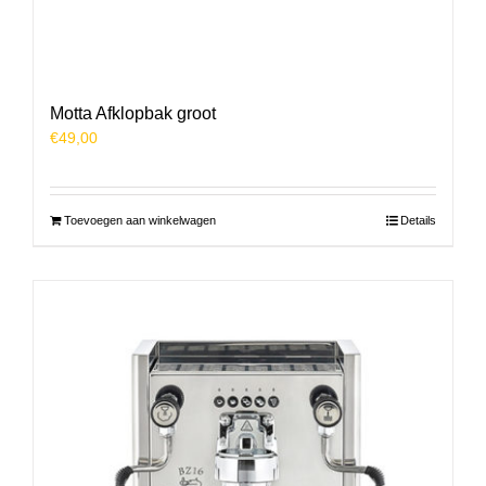
Motta Afklopbak groot
€
49,00
Toevoegen aan winkelwagen
Details