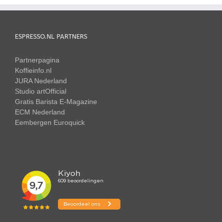
ESPRESSO.NL PARTNERS
Partnerpagina
Koffieinfo.nl
JURA Nederland
Studio artOfficial
Gratis Barista E-Magazine
ECM Nederland
Eembergen
Euroquick