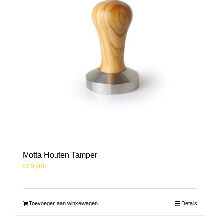
Motta Houten Tamper
€
49,00
Toevoegen aan winkelwagen
Details