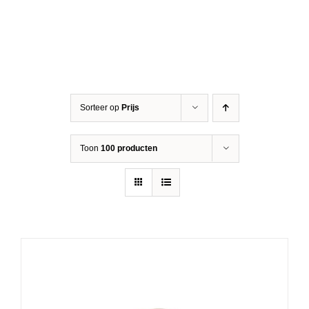
Sorteer op
Prijs
Toon
100 producten