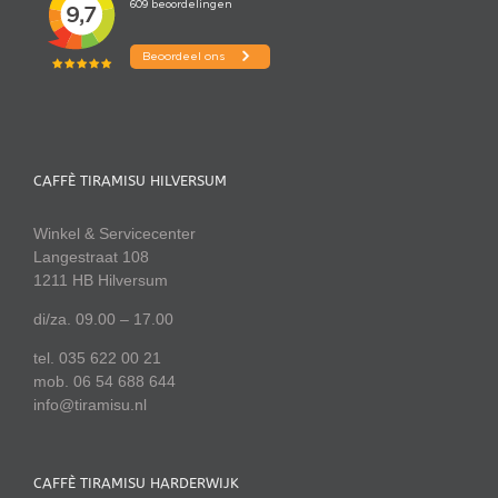
CAFFÈ TIRAMISU HILVERSUM
Winkel & Servicecenter
Langestraat 108
1211 HB Hilversum
di/za. 09.00 – 17.00
tel. 035 622 00 21
mob. 06 54 688 644
info@tiramisu.nl
CAFFÈ TIRAMISU HARDERWIJK