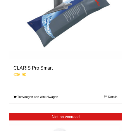
CLARIS Pro Smart
€
36,90
Toevoegen aan winkelwagen
Details
Niet op voorraad