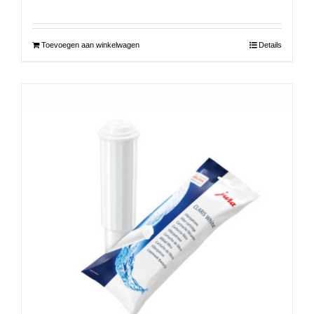
Toevoegen aan winkelwagen
Details