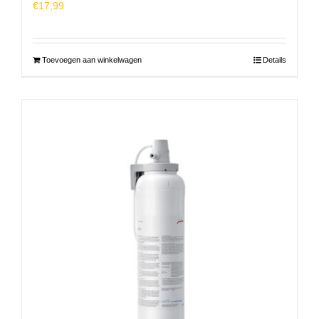
€
17,99
Toevoegen aan winkelwagen
Details