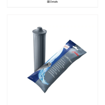
Details