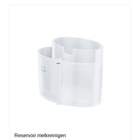
Reservoir melkreinigen