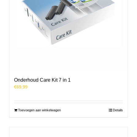
Onderhoud Care Kit 7 in 1
€
69,99
Toevoegen aan winkelwagen
Details