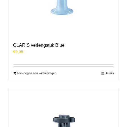
CLARIS verlengstuk Blue
€
9,95
Toevoegen aan winkelwagen
Details