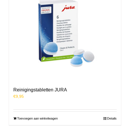
Reinigingstabletten JURA
€
9,95
Toevoegen aan winkelwagen
Details