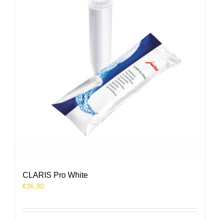
CLARIS Pro White
€
36,90