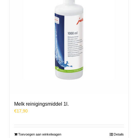
Melk reinigingsmiddel 1l.
€
17,90
Toevoegen aan winkelwagen
Details