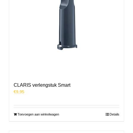
CLARIS verlengstuk Smart
€
9,95
Toevoegen aan winkelwagen
Details