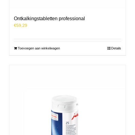
Ontkalkingstabletten professional
€
59,29
Toevoegen aan winkelwagen
Details