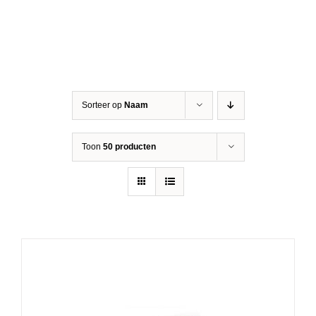
Sorteer op
Naam
Toon
50 producten