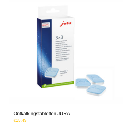
Ontkalkingstabletten JURA
€
15,49