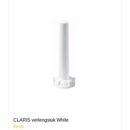
CLARIS verlengstuk White
€
9,95