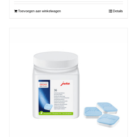
Toevoegen aan winkelwagen
Details