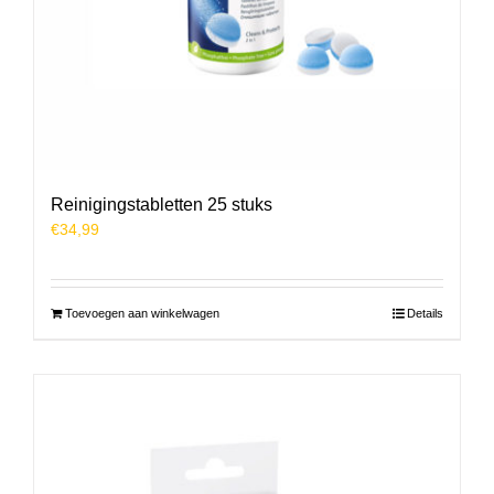
Reinigingstabletten 25 stuks
€
34,99
Toevoegen aan winkelwagen
Details