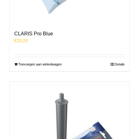
CLARIS Pro Blue
€
33,25
Toevoegen aan winkelwagen
Details