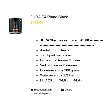
JURA E4 Piano Black
€
799,00
JURA Startpakket t.w.v. €49,00
-----------
---------------------------------------------
Aantal producten 5
Touchpad met iconen
Profesional Aroma Grinder
Verkrijgbaar in 2 kleuren
Bonenreservoir 280 gram
Waterreservoir 1,9 liter
BHD 28 cm, 34,6 cm, 44,4 cm
Toevoegen aan
Details
winkelwagen