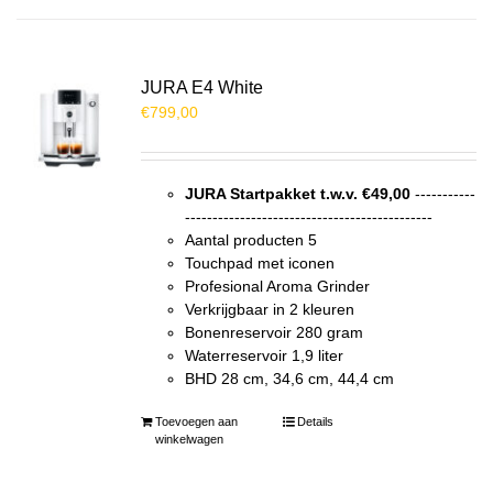
JURA E4 White
€
799,00
JURA Startpakket t.w.v. €49,00
-----------
---------------------------------------------
Aantal producten 5
Touchpad met iconen
Profesional Aroma Grinder
Verkrijgbaar in 2 kleuren
Bonenreservoir 280 gram
Waterreservoir 1,9 liter
BHD 28 cm, 34,6 cm, 44,4 cm
Toevoegen aan
Details
winkelwagen