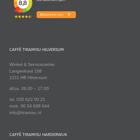
CAFFÈ TIRAMISU HILVERSUM
Winkel & Servicecenter
Langestraat 108
1211 HB Hilversum
di/za. 09.00 – 17.00
tel. 035 622 00 21
mob. 06 54 688 644
info@tiramisu.nl
CAFFÈ TIRAMISU HARDERWIJK