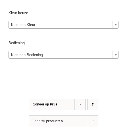
Kleur keuze
Kies een Kleur
Bediening
Kies een Bediening
Sorteer op
Prijs
Toon
50 producten