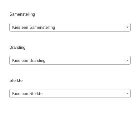
Samenstelling
Kies een Samenstelling
Branding
Kies een Branding
Sterkte
Kies een Sterkte