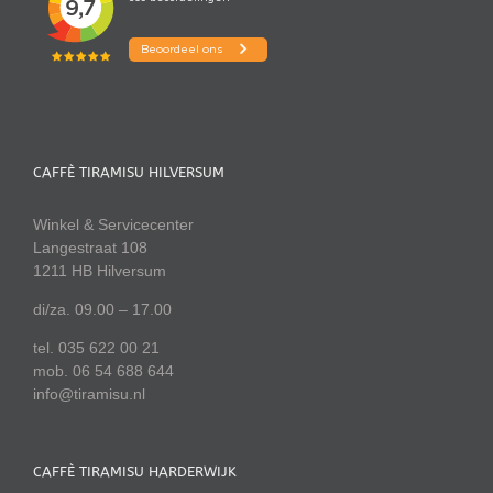
CAFFÈ TIRAMISU HILVERSUM
Winkel & Servicecenter
Langestraat 108
1211 HB Hilversum
di/za. 09.00 – 17.00
tel. 035 622 00 21
mob. 06 54 688 644
info@tiramisu.nl
CAFFÈ TIRAMISU HARDERWIJK