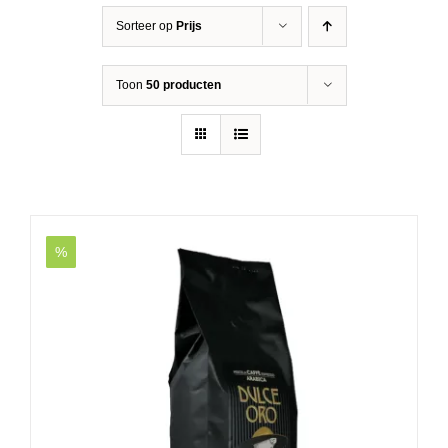
Sorteer op
Prijs
Toon
50 producten
%