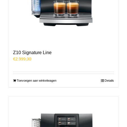
Z10 Signature Line
€
2.999,00
Toevoegen aan winkelwagen
Details