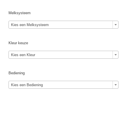
Melksysteem
Kies een Melksysteem
Kleur keuze
Kies een Kleur
Bediening
Kies een Bediening