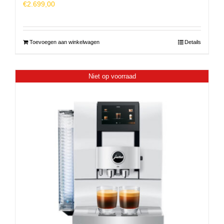
€
2.699,00
Toevoegen aan winkelwagen
Details
Niet op voorraad