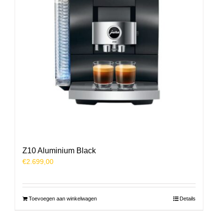
Z10 Aluminium Black
€
2.699,00
Toevoegen aan winkelwagen
Details