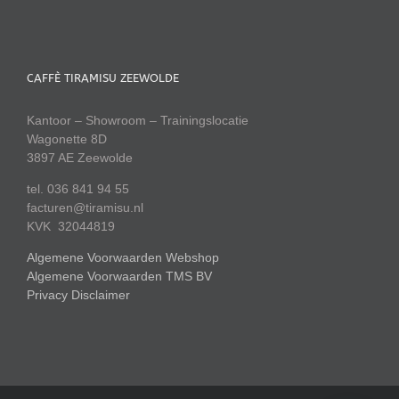
CAFFÈ TIRAMISU ZEEWOLDE
Kantoor – Showroom – Trainingslocatie
Wagonette 8D
3897 AE Zeewolde
tel. 036 841 94 55
facturen@tiramisu.nl
KVK 32044819
Algemene Voorwaarden Webshop
Algemene Voorwaarden TMS BV
Privacy Disclaimer