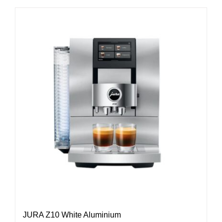
JURA Z10 White Aluminium