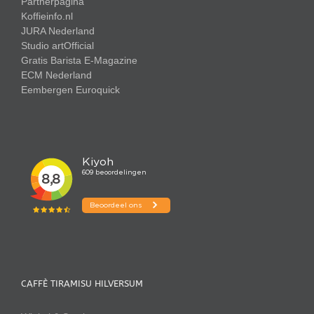
Partnerpagina
Koffieinfo.nl
JURA Nederland
Studio artOfficial
Gratis Barista E-Magazine
ECM Nederland
Eembergen
Euroquick
CAFFÈ TIRAMISU HILVERSUM