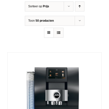
Sorteer op
Prijs
Toon
50 producten