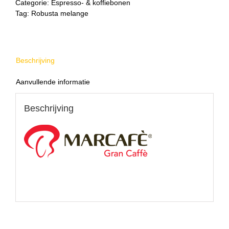
Categorie:
Espresso- & koffiebonen
Tag:
Robusta melange
Beschrijving
Aanvullende informatie
Beschrijving