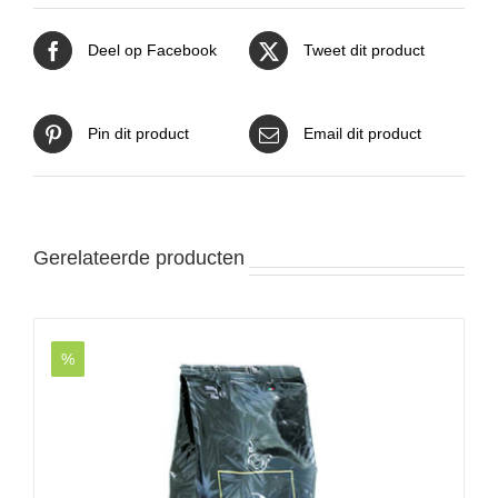
Deel op Facebook
Tweet dit product
Pin dit product
Email dit product
Gerelateerde producten
%