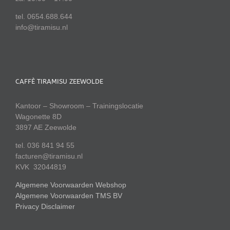
tel. 0654.688.644
info@tiramisu.nl
CAFFÈ TIRAMISU ZEEWOLDE
Kantoor – Showroom – Trainingslocatie
Wagonette 8D
3897 AE Zeewolde
tel. 036 841 94 55
facturen@tiramisu.nl
KVK 32044819
Algemene Voorwaarden Webshop
Algemene Voorwaarden TMS BV
Privacy Disclaimer