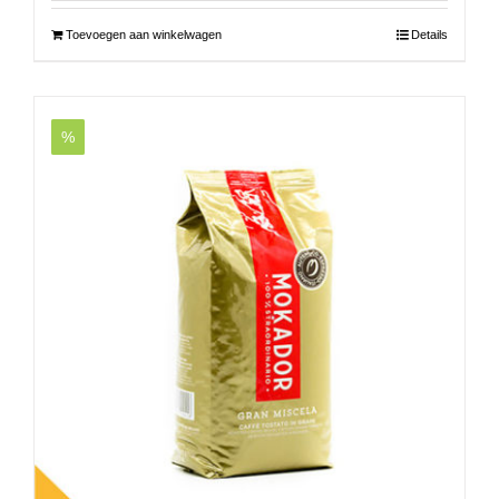
Toevoegen aan winkelwagen
Details
%