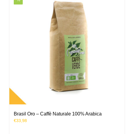
Brasil Oro – Caffè Naturale 100% Arabica
€
33,98