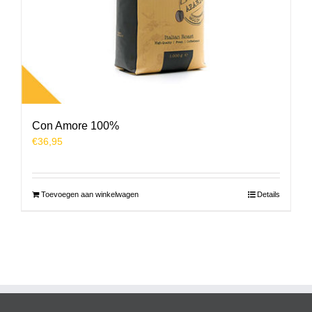
Con Amore 100%
€
36,95
Toevoegen aan winkelwagen
Details