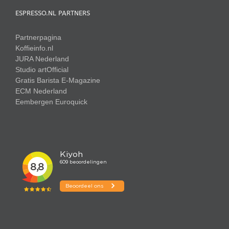
ESPRESSO.NL PARTNERS
Partnerpagina
Koffieinfo.nl
JURA Nederland
Studio artOfficial
Gratis Barista E-Magazine
ECM Nederland
Eembergen
Euroquick