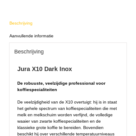
Beschrijving
Aanvullende informatie
Beschrijving
Jura X10 Dark Inox
De robuuste, veelzijdige professional voor
koffiespecialiteiten
De veelzijdigheid van de X10 overtuigt: hij is in staat
het gehele spectrum van koffiespecialiteiten die met
melk en melkschuim worden verfijnd, de volledige
waaier van zwarte koffiespecialiteiten en de
klassieke grote koffie te bereiden. Bovendien
beschikt hij over verschillende temperatuurniveaus