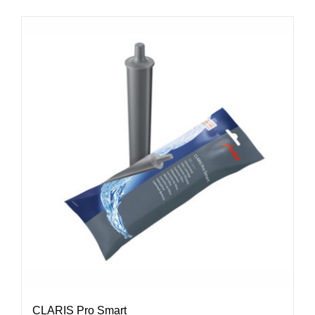
CLARIS Pro Smart