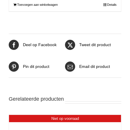
Toevoegen aan winkelwagen
Details
Deel op Facebook
Tweet dit product
Pin dit product
Email dit product
Gerelateerde producten
Niet op voorraad