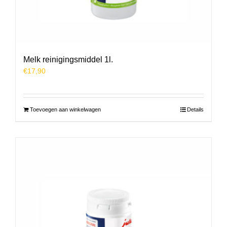
Melk reinigingsmiddel 1l.
€
17,90
Toevoegen aan winkelwagen
Details