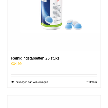
Reinigingstabletten 25 stuks
€
34,99
Toevoegen aan winkelwagen
Details