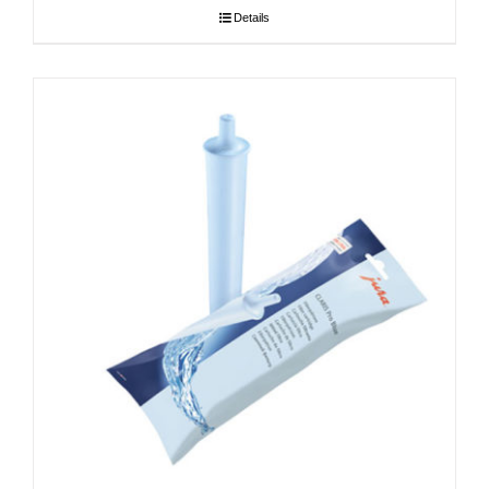
Details