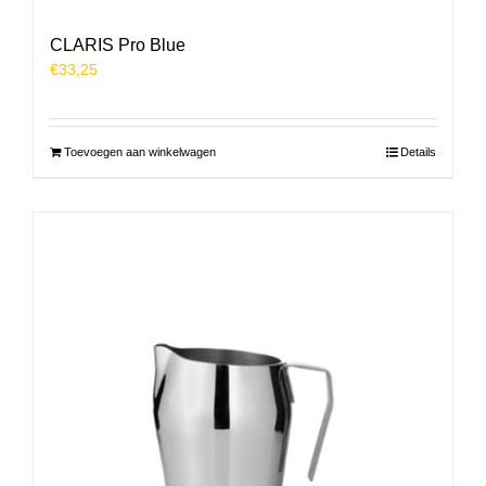
CLARIS Pro Blue
€
33,25
Toevoegen aan winkelwagen
Details