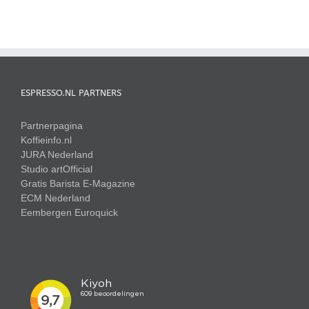
ESPRESSO.NL PARTNERS
Partnerpagina
Koffieinfo.nl
JURA Nederland
Studio artOfficial
Gratis Barista E-Magazine
ECM Nederland
Eembergen
Euroquick