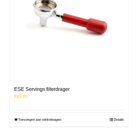
ESE Servings filterdrager
€
69,00
Toevoegen aan winkelwagen
Details