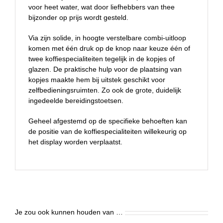
voor heet water, wat door liefhebbers van thee
bijzonder op prijs wordt gesteld.
Via zijn solide, in hoogte verstelbare combi-uitloop
komen met één druk op de knop naar keuze één of
twee koffiespecialiteiten tegelijk in de kopjes of
glazen. De praktische hulp voor de plaatsing van
kopjes maakte hem bij uitstek geschikt voor
zelfbedieningsruimten. Zo ook de grote, duidelijk
ingedeelde bereidingstoetsen.
Geheel afgestemd op de specifieke behoeften kan
de positie van de koffiespecialiteiten willekeurig op
het display worden verplaatst.
Je zou ook kunnen houden van …