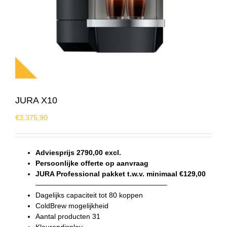
JURA X10
€
3.375,90
Adviesprijs 2790,00 excl.
Persoonlijke offerte op aanvraag
JURA Professional pakket t.w.v. minimaal €129,00
——————————————————–
Dagelijks capaciteit tot 80 koppen
ColdBrew mogelijkheid
Aantal producten 31