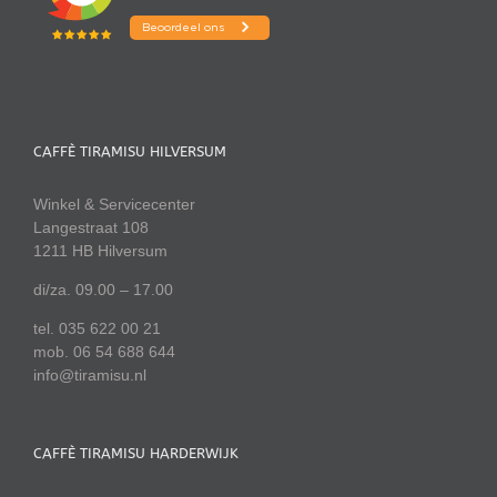
CAFFÈ TIRAMISU HILVERSUM
Winkel & Servicecenter
Langestraat 108
1211 HB Hilversum
di/za. 09.00 – 17.00
tel. 035 622 00 21
mob. 06 54 688 644
info@tiramisu.nl
CAFFÈ TIRAMISU HARDERWIJK