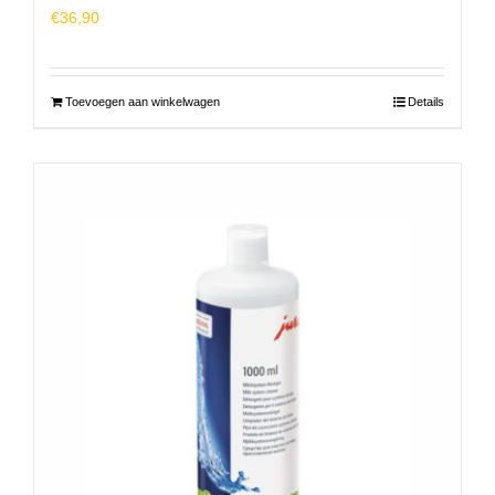
€
36,90
Toevoegen aan winkelwagen
Details