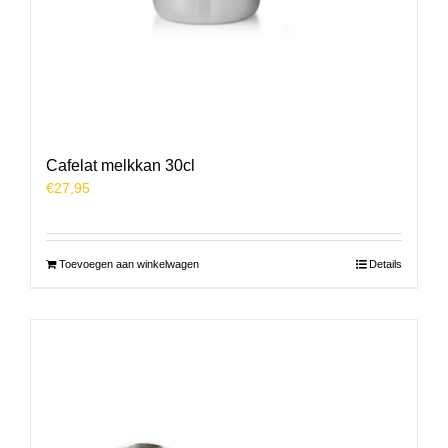
Cafelat melkkan 30cl
€
27,95
Toevoegen aan winkelwagen
Details