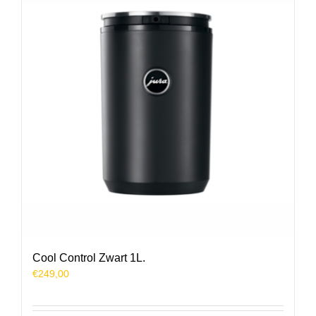
Cool Control Zwart 1L.
€
249,00