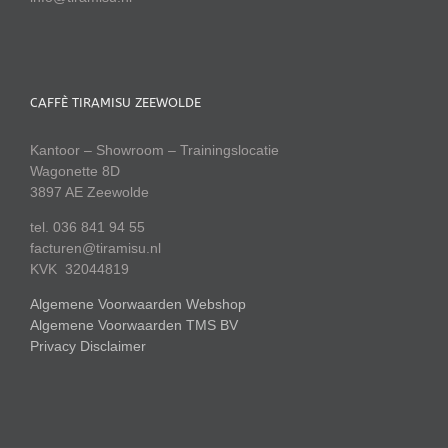
CAFFÈ TIRAMISU ZEEWOLDE
Kantoor – Showroom – Trainingslocatie
Wagonette 8D
3897 AE Zeewolde
tel. 036 841 94 55
facturen@tiramisu.nl
KVK 32044819
Algemene Voorwaarden Webshop
Algemene Voorwaarden TMS BV
Privacy Disclaimer