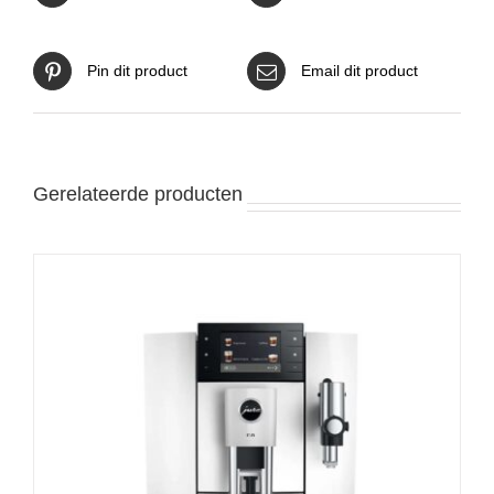
Pin dit product
Email dit product
Gerelateerde producten