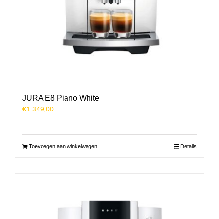
JURA E8 Piano White
€
1.349,00
Toevoegen aan winkelwagen
Details