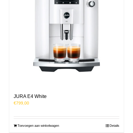
JURA E4 White
€
799,00
Toevoegen aan winkelwagen
Details