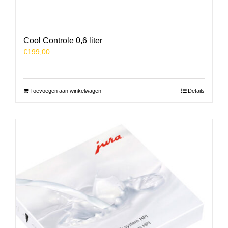
Cool Controle 0,6 liter
€
199,00
Toevoegen aan winkelwagen
Details