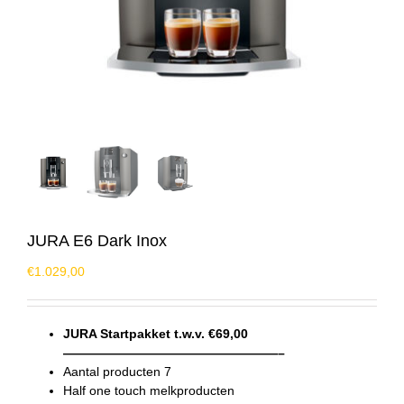
JURA E6 Dark Inox
€
1.029,00
JURA Startpakket t.w.v. €69,00
—————————————————–
Aantal producten 7
Half one touch melkproducten