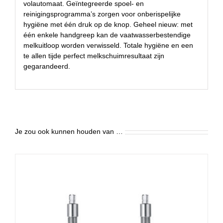
volautomaat. Geïntegreerde spoel- en
reinigingsprogramma’s zorgen voor onberispelijke
hygiëne met één druk op de knop. Geheel nieuw: met
één enkele handgreep kan de vaatwasserbestendige
melkuitloop worden verwisseld. Totale hygiëne en een
te allen tijde perfect melkschuimresultaat zijn
gegarandeerd.
Je zou ook kunnen houden van …