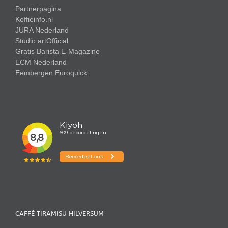
Partnerpagina
Koffieinfo.nl
JURA Nederland
Studio artOfficial
Gratis Barista E-Magazine
ECM Nederland
Eembergen
Euroquick
CAFFÈ TIRAMISU HILVERSUM