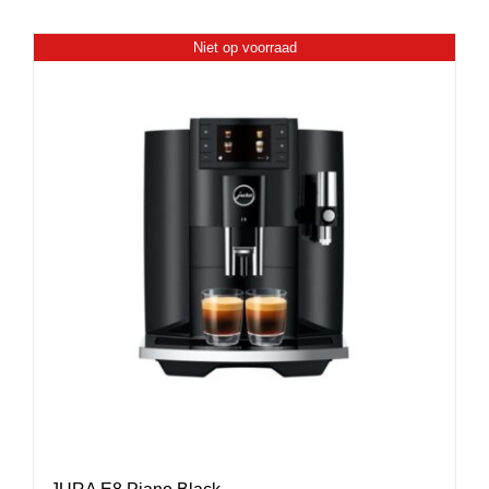
Niet op voorraad