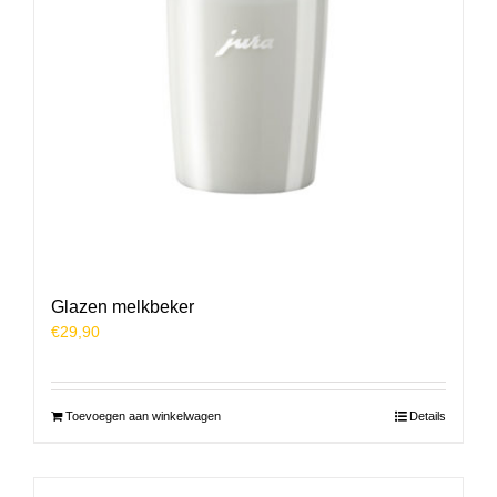
Glazen melkbeker
€
29,90
Toevoegen aan winkelwagen
Details