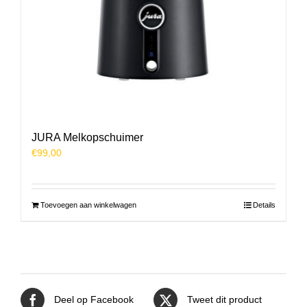
JURA Melkopschuimer
€
99,00
Toevoegen aan winkelwagen
Details
Deel op Facebook
Tweet dit product