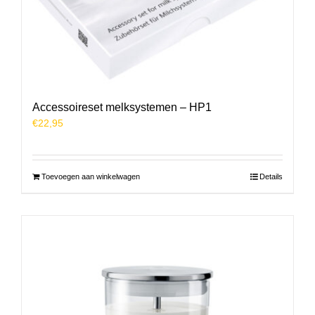
Accessoireset melksystemen – HP1
€
22,95
Toevoegen aan winkelwagen
Details