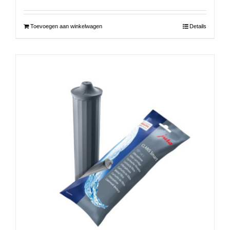
Toevoegen aan winkelwagen
Details