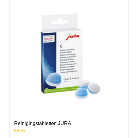
Reinigingstabletten JURA
€
9,95