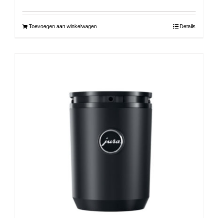
Toevoegen aan winkelwagen
Details