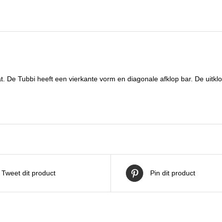
 De Tubbi heeft een vierkante vorm en diagonale afklop bar. De uitklopb
Tweet dit product
Pin dit product