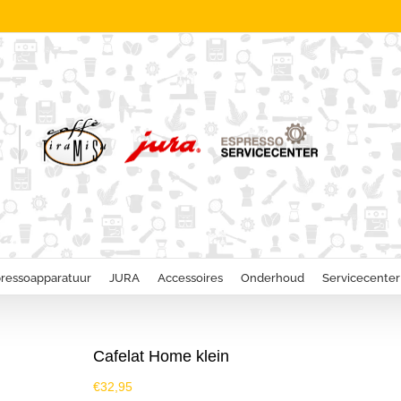
ressoapparatuur
JURA
Accessoires
Onderhoud
Servicecenter
Cafelat Home klein
€
32,95