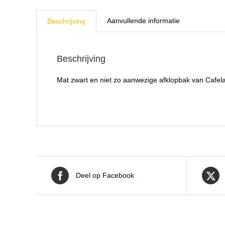
Aanvullende informatie
Beschrijving
Beschrijving
Mat zwart en niet zo aanwezige afklopbak van Cafelat.
Deel op Facebook