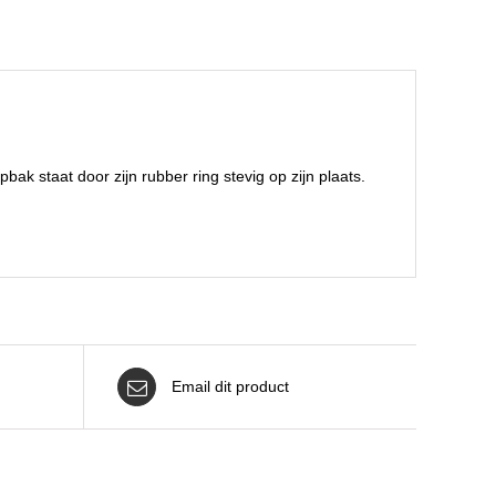
ak staat door zijn rubber ring stevig op zijn plaats.
Email dit product