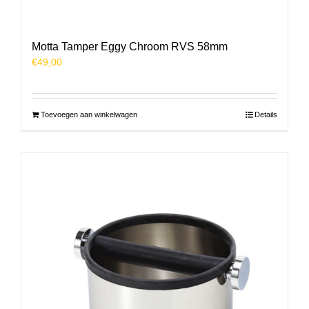
Motta Tamper Eggy Chroom RVS 58mm
€
49,00
Toevoegen aan winkelwagen
Details