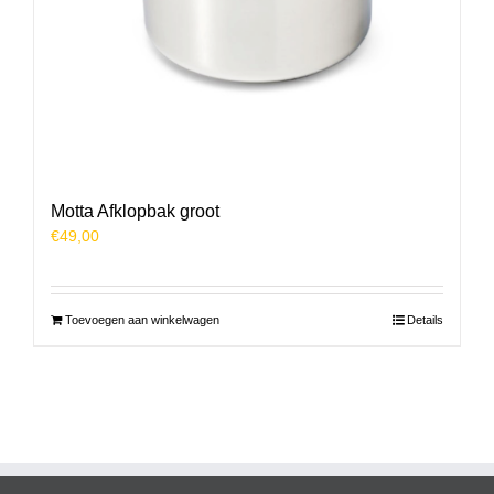
Motta Afklopbak groot
€
49,00
Toevoegen aan winkelwagen
Details