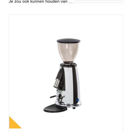
Je zou ook kunnen houden van …