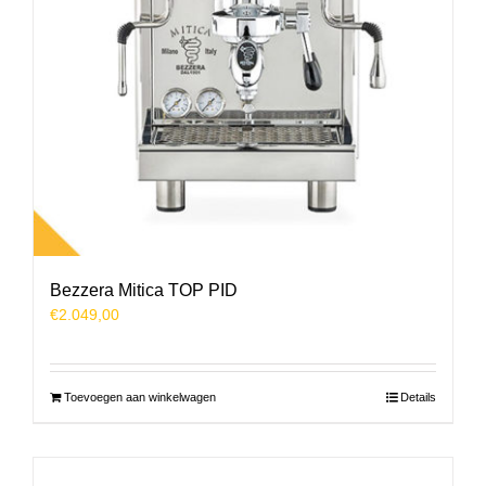
Bezzera Mitica TOP PID
€
2.049,00
Toevoegen aan winkelwagen
Details