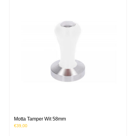
Motta Tamper Wit 58mm
€
39,00