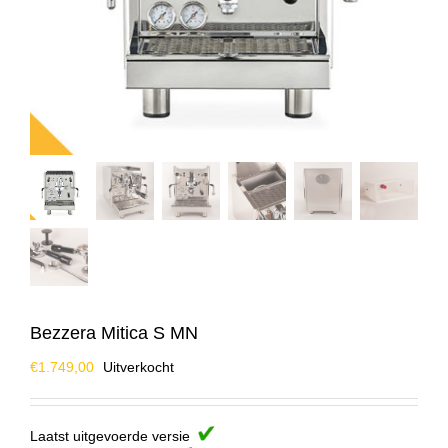
Bezzera Mitica S MN
€
1.749,00
Uitverkocht
Laatst uitgevoerde versie