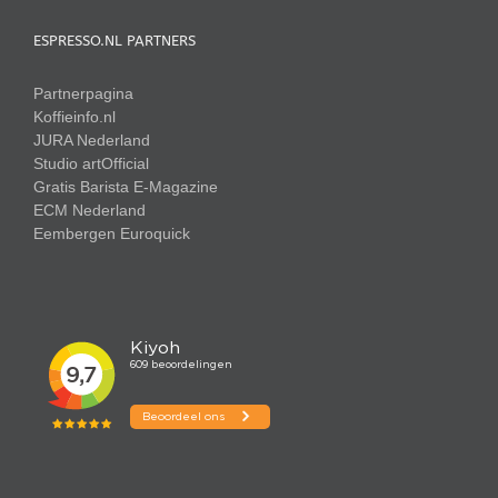
ESPRESSO.NL PARTNERS
Partnerpagina
Koffieinfo.nl
JURA Nederland
Studio artOfficial
Gratis Barista E-Magazine
ECM Nederland
Eembergen
Euroquick