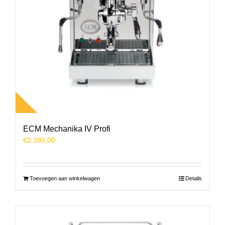
ECM Mechanika IV Profi
€
2.395,00
Toevoegen aan winkelwagen
Details