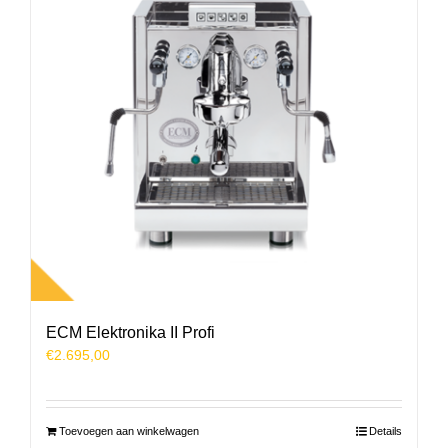
ECM Elektronika II Profi
€
2.695,00
Toevoegen aan winkelwagen
Details