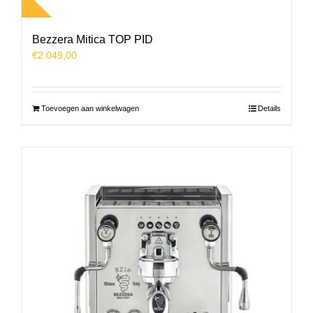
Bezzera Mitica TOP PID
€
2.049,00
Toevoegen aan winkelwagen
Details