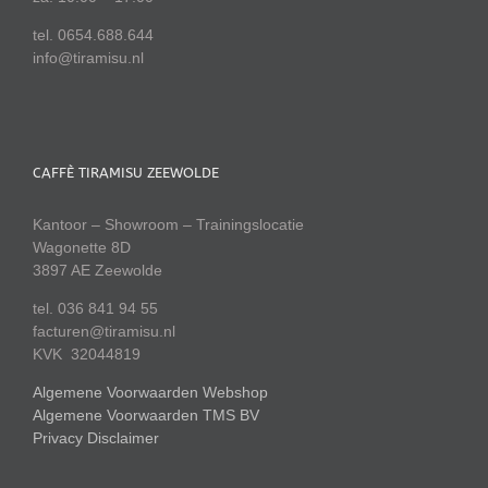
tel. 0654.688.644
info@tiramisu.nl
CAFFÈ TIRAMISU ZEEWOLDE
Kantoor – Showroom – Trainingslocatie
Wagonette 8D
3897 AE Zeewolde
tel. 036 841 94 55
facturen@tiramisu.nl
KVK 32044819
Algemene Voorwaarden Webshop
Algemene Voorwaarden TMS BV
Privacy Disclaimer