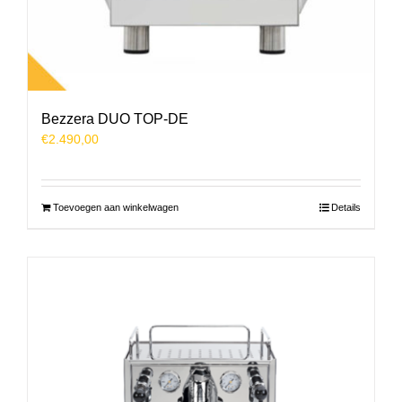
Bezzera DUO TOP-DE
€
2.490,00
Toevoegen aan winkelwagen
Details