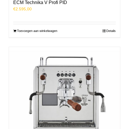
ECM Technika V Profi PID
€
2.595,00
Toevoegen aan winkelwagen
Details