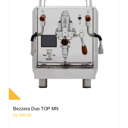
Bezzera Duo TOP MN
€
2.390,00