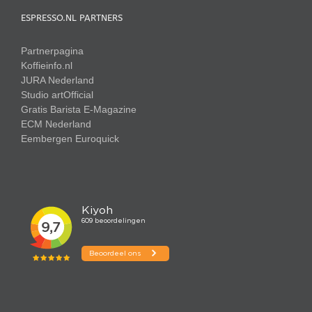
ESPRESSO.NL PARTNERS
Partnerpagina
Koffieinfo.nl
JURA Nederland
Studio artOfficial
Gratis Barista E-Magazine
ECM Nederland
Eembergen
Euroquick