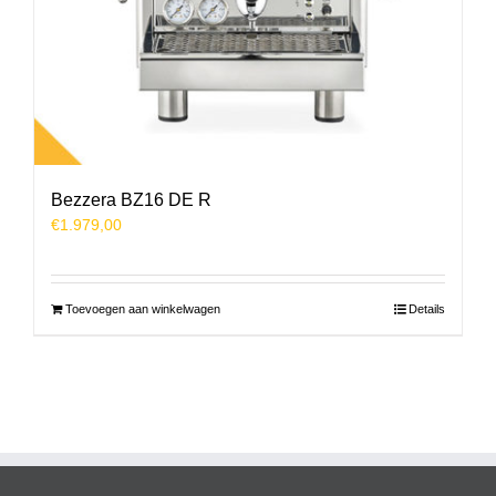
Bezzera BZ16 DE R
€
1.979,00
Toevoegen aan winkelwagen
Details