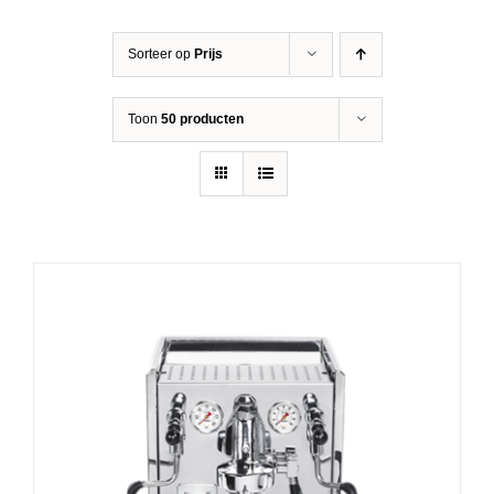
Sorteer op
Prijs
Toon
50 producten