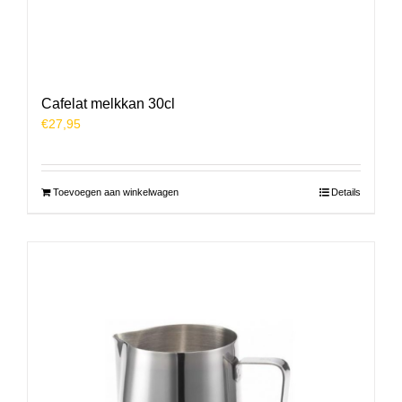
Cafelat melkkan 30cl
€
27,95
Toevoegen aan winkelwagen
Details