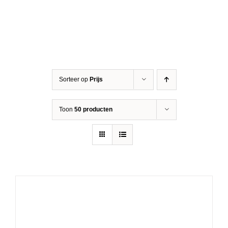
Sorteer op
Prijs
Toon
50 producten