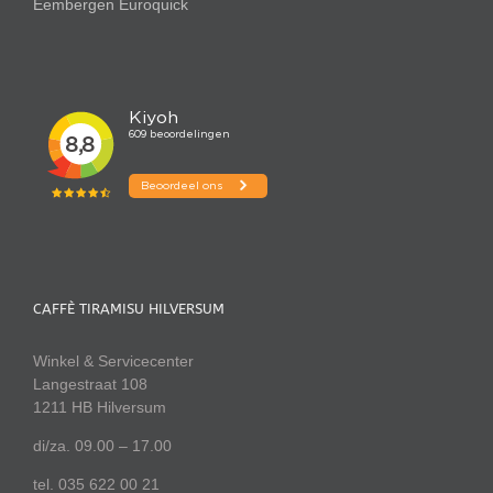
Eembergen
Euroquick
CAFFÈ TIRAMISU HILVERSUM
Winkel & Servicecenter
Langestraat 108
1211 HB Hilversum
di/za. 09.00 – 17.00
tel. 035 622 00 21