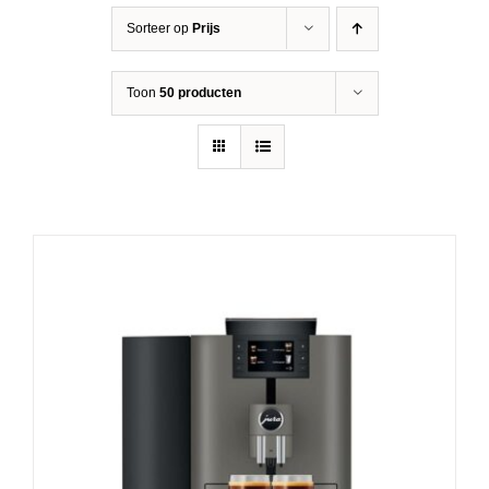
Sorteer op
Prijs
Toon
50 producten