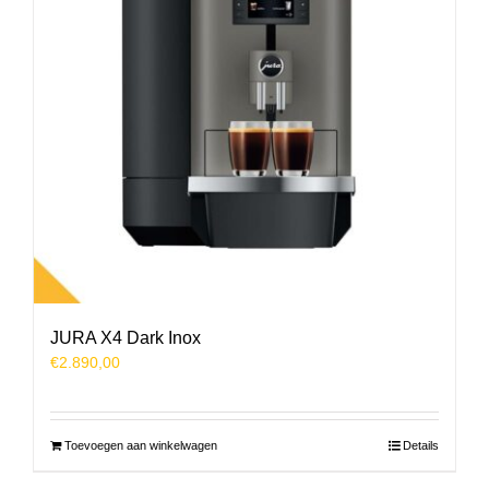
JURA X4 Dark Inox
€
2.890,00
Toevoegen aan winkelwagen
Details