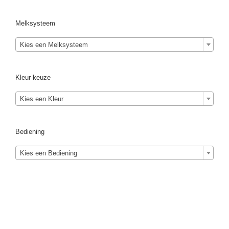
Melksysteem
Kies een Melksysteem
Kleur keuze
Kies een Kleur
Bediening
Kies een Bediening