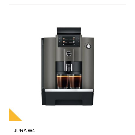
JURA W4