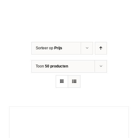
Sorteer op
Prijs
Toon
50 producten