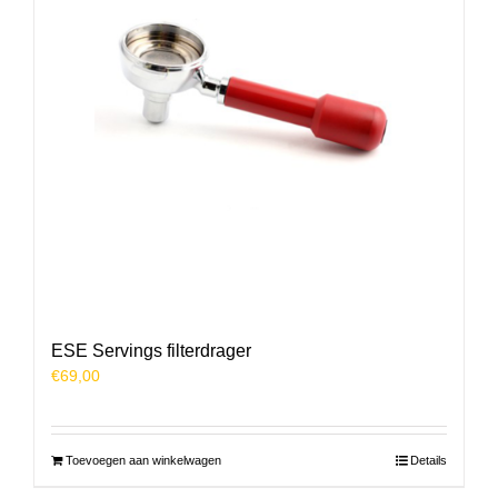
ESE Servings filterdrager
€
69,00
Toevoegen aan winkelwagen
Details