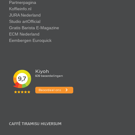
Partnerpagina
Koffieinfo.nl
JURA Nederland
Studio artOfficial
Gratis Barista E-Magazine
ECM Nederland
Eembergen
Euroquick
CAFFÈ TIRAMISU HILVERSUM