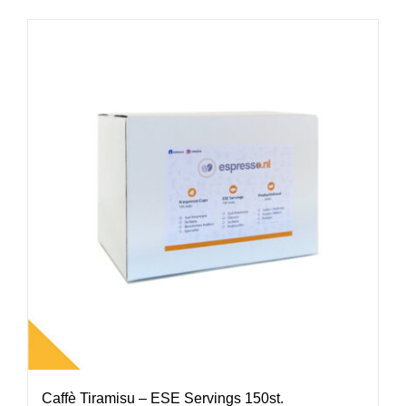
Caffè Tiramisu – ESE Servings 150st.