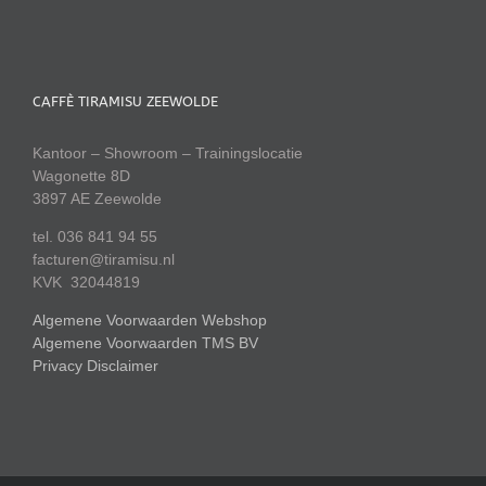
CAFFÈ TIRAMISU ZEEWOLDE
Kantoor – Showroom – Trainingslocatie
Wagonette 8D
3897 AE Zeewolde
tel. 036 841 94 55
facturen@tiramisu.nl
KVK 32044819
Algemene Voorwaarden Webshop
Algemene Voorwaarden TMS BV
Privacy Disclaimer