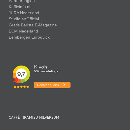
Partnerpagina
Koffieinfo.nl
JURA Nederland
Studio artOfficial
Gratis Barista E-Magazine
ECM Nederland
Eembergen
Euroquick
CAFFÈ TIRAMISU HILVERSUM