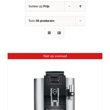
Sorteer op
Prijs
Toon
50 producten
Niet op voorraad