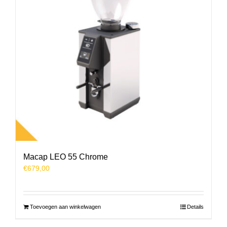
Macap LEO 55 Chrome
€
679,00
Toevoegen aan winkelwagen
Details