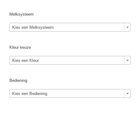
Melksysteem
Kies een Melksysteem
Kleur keuze
Kies een Kleur
Bediening
Kies een Bediening