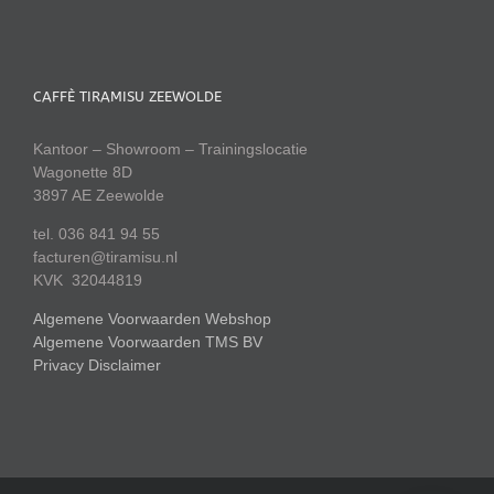
CAFFÈ TIRAMISU ZEEWOLDE
Kantoor – Showroom – Trainingslocatie
Wagonette 8D
3897 AE Zeewolde
tel. 036 841 94 55
facturen@tiramisu.nl
KVK 32044819
Algemene Voorwaarden Webshop
Algemene Voorwaarden TMS BV
Privacy Disclaimer