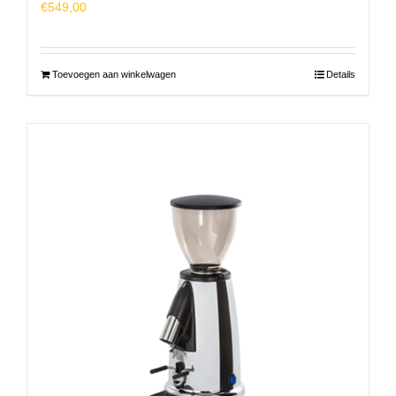
€
549,00
Toevoegen aan winkelwagen
Details