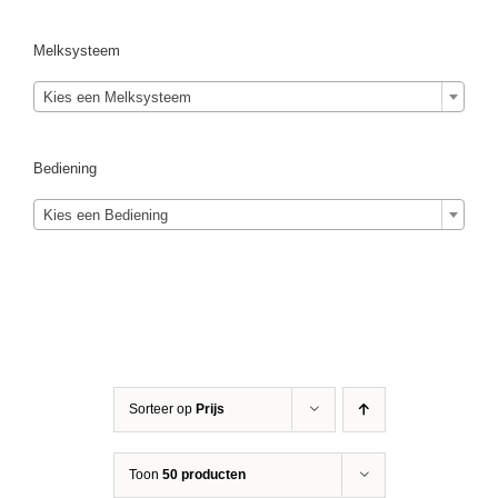
Melksysteem
Kies een Melksysteem
Bediening
Kies een Bediening
Sorteer op
Prijs
Toon
50 producten