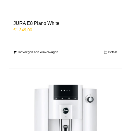
JURA E8 Piano White
€
1.349,00
Toevoegen aan winkelwagen
Details