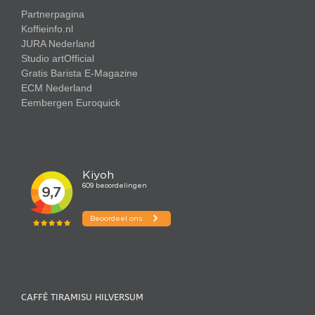
Partnerpagina
Koffieinfo.nl
JURA Nederland
Studio artOfficial
Gratis Barista E-Magazine
ECM Nederland
Eembergen
Euroquick
CAFFÈ TIRAMISU HILVERSUM