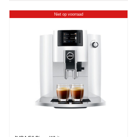
Niet op voorraad