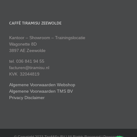
CAFFÈ TIRAMISU ZEEWOLDE
Kantoor – Showroom – Trainingslocatie
Wagonette 8D
3897 AE Zeewolde
tel. 036 841 94 55
facturen@tiramisu.nl
KVK 32044819
Algemene Voorwaarden Webshop
Algemene Voorwaarden TMS BV
Privacy Disclaimer