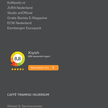
Koffieinfo.nl
JURA Nederland
Studio artOfficial
Gratis Barista E-Magazine
ECM Nederland
Eembergen
Euroquick
CAFFÈ TIRAMISU HILVERSUM
Winkel & Servicecenter