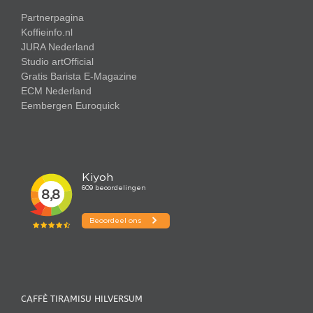
Partnerpagina
Koffieinfo.nl
JURA Nederland
Studio artOfficial
Gratis Barista E-Magazine
ECM Nederland
Eembergen
Euroquick
CAFFÈ TIRAMISU HILVERSUM