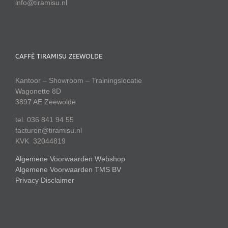
info@tiramisu.nl
CAFFÈ TIRAMISU ZEEWOLDE
Kantoor – Showroom – Trainingslocatie
Wagonette 8D
3897 AE Zeewolde
tel. 036 841 94 55
facturen@tiramisu.nl
KVK 32044819
Algemene Voorwaarden Webshop
Algemene Voorwaarden TMS BV
Privacy Disclaimer