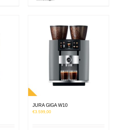
JURA GIGA W10
€
3.599,00